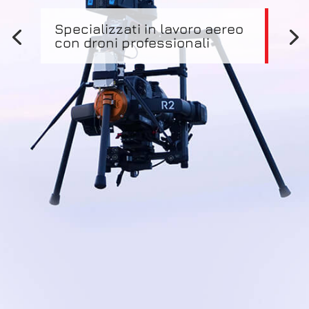
Specializzati in lavoro aereo
con droni professionali