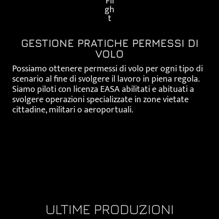
GESTIONE PRATICHE PERMESSI DI
VOLO
Possiamo ottenere permessi di volo per ogni tipo di
scenario al fine di svolgere il lavoro in piena regola.
Siamo piloti con licenza EASA abilitati e abituati a
svolgere operazioni specializzate in zone vietate
cittadine, militari o aeroportuali.
ULTIME PRODUZIONI