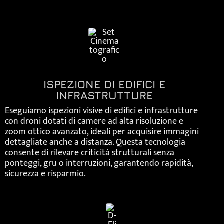
ISPEZIONE DI EDIFICI E
INFRASTRUTTURE
Eseguiamo ispezioni visive di edifici e infrastrutture
con droni dotati di camere ad alta risoluzione e
zoom ottico avanzato, ideali per acquisire immagini
dettagliate anche a distanza. Questa tecnologia
consente di rilevare criticità strutturali senza
ponteggi, gru o interruzioni, garantendo rapidità,
sicurezza e risparmio.