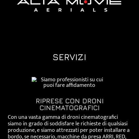
SERVIZI
RIPRESE CON DRONI
CINEMATOGRAFICI
Con una vasta gamma di droni cinematografici
siamo in grado di soddisfare le richieste di qualsiasi
produzione, e siamo attrezzati per poter installare a
bordo, se necessario, macchine da presa ARRI, RED,