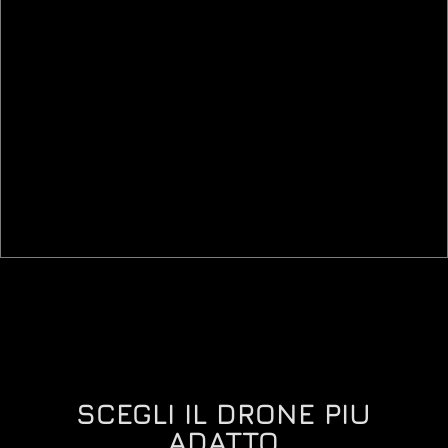
SCEGLI IL DRONE PIU
ADATTO