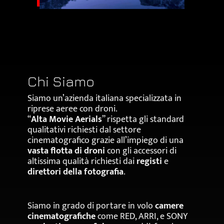
Chi Siamo
Siamo un’azienda italiana specializzata in
riprese aeree con droni.
“
Alta Movie Aerials
” rispetta gli standard
qualitativi richiesti dal settore
cinematografico grazie all’impiego di una
vasta flotta di droni
con gli accessori di
altissima qualità richiesti dai
registi
e
direttori della fotografia
.
Siamo in grado di portare in volo
camere
cinematografiche
come RED, ARRI, e SONY