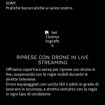
SONY.
Pratiche burocratiche a carico nostro.
RIPRESE CON DRONE IN LIVE
STREAMING
Offriamo copertura aerea per riprese con drone in
live, cooperando con le regie mobili durante le
dirette televisive.
Droni equipaggiati con uscita SDI e piloti in grado di
lavorare in sicurezza, a stretto contatto con la regia
in ogni tipo di condizione.