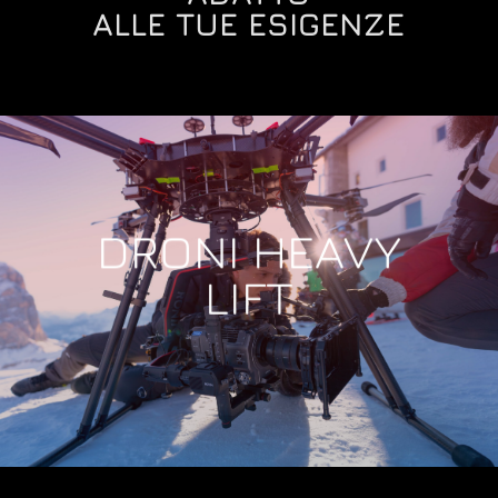
ALLE TUE ESIGENZE
DRONI HEAVY
LIFT