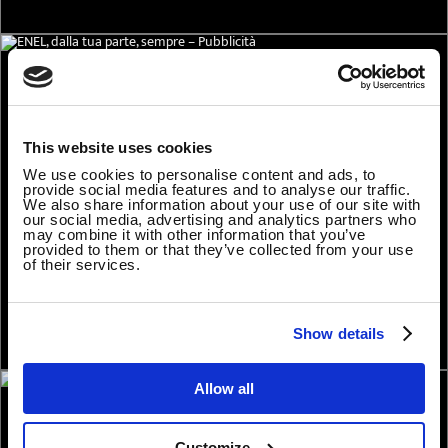
This website uses cookies
We use cookies to personalise content and ads, to
provide social media features and to analyse our traffic.
We also share information about your use of our site with
our social media, advertising and analytics partners who
may combine it with other information that you’ve
provided to them or that they’ve collected from your use
of their services.
Show details
Allow all
Customize