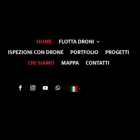
HOME
FLOTTA DRONI
ISPEZIONI CON DRONE
PORTFOLIO
PROGETTI
CHI SIAMO
MAPPA
CONTATTI
▼