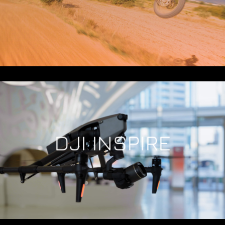
DJI INSPIRE