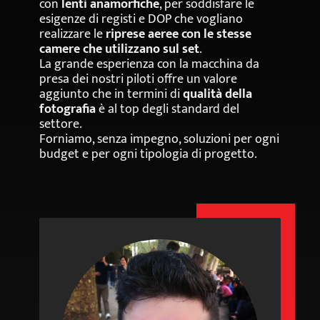
con
lenti anamorfiche
, per soddisfare le
esigenze di registi e DOP che vogliano
realizzare le
riprese aeree con le stesse
camere che utilizzano sul set
.
La grande esperienza con la macchina da
presa dei nostri piloti offre un valore
aggiunto che in termini di
qualità della
fotografia
è al top degli standard del
settore.
Forniamo, senza impegno, soluzioni per ogni
budget e per ogni tipologia di progetto.