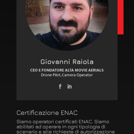
Giovanni Raiola
CEO E FONDATORE ALTA MOVIE AERIALS
Drone Pilot, Camera Operator
Certificazione ENAC
Siamo operatori certificati ENAC. Siamo
abilitati ad operare in ogni tipologia di
scenario e alle richieste di autorizzazione